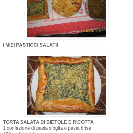
I MIEI PASTICCI SALATI!
TORTA SALATA DI BIETOLE E RICOTTA
1 confezione di pasta sfoglia o pasta brisé